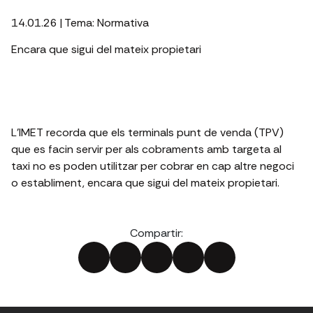
14.01.26
| Tema:
Normativa
Encara que sigui del mateix propietari
L’IMET recorda que els terminals punt de venda (TPV)
que es facin servir per als cobraments amb targeta al
taxi no es poden utilitzar per cobrar en cap altre negoci
o establiment, encara que sigui del mateix propietari.
Compartir: