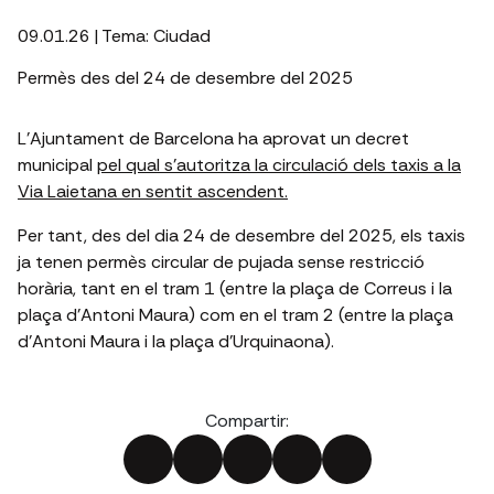
09.01.26
| Tema:
Ciudad
Permès des del 24 de desembre del 2025
L’Ajuntament de Barcelona ha aprovat un decret
municipal
pel qual s’autoritza la circulació dels taxis a la
Via Laietana en sentit ascendent.
Per tant, des del dia 24 de desembre del 2025, els taxis
ja tenen permès circular de pujada sense restricció
horària, tant en el tram 1 (entre la plaça de Correus i la
plaça d’Antoni Maura) com en el tram 2 (entre la plaça
d’Antoni Maura i la plaça d’Urquinaona).
Compartir: