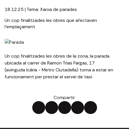
18.12.25
| Tema:
Xarxa de parades
Un cop finalitzades les obres que afectaven
l'emplaçament
Un cop finalitzades les obres de la zona, la parada
ubicada al carrer de Ramon Trias Fargas, 17
(avinguda Icària - Metro Ciutadella) torna a estar en
funcionament per prestar el servei de taxi.
Compartir: