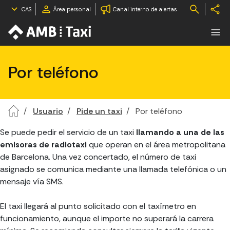
CAS
Área personal
Canal interno de alertas
Por teléfono
Usuario
Pide un taxi
Por teléfono
Se puede pedir el servicio de un taxi
llamando a una de las
emisoras de radiotaxi
que operan en el área metropolitana
de Barcelona. Una vez concertado, el número de taxi
asignado se comunica mediante una llamada telefónica o un
mensaje vía SMS.
El taxi llegará al punto solicitado con el taxímetro en
funcionamiento, aunque el importe no superará la carrera