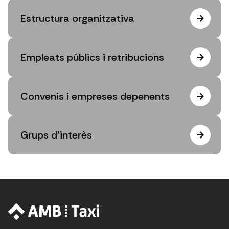
Estructura organitzativa
Empleats públics i retribucions
Convenis i empreses depenents
Grups d'interès