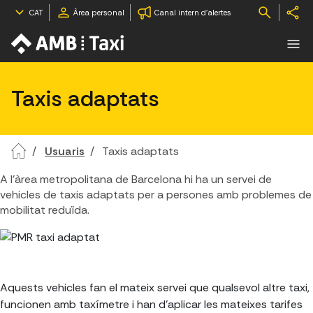
CAT
Àrea personal
Canal intern d'alertes
Taxis adaptats
Usuaris
Taxis adaptats
A l'àrea metropolitana de Barcelona hi ha un servei de
vehicles de taxis adaptats per a persones amb problemes de
mobilitat reduïda.
Aquests vehicles fan el mateix servei que qualsevol altre taxi,
funcionen amb taxímetre i han d'aplicar les mateixes tarifes