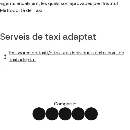
vigents anualment, les quals són aprovades per l'Institut
Metropolità del Taxi.
Serveis de taxi adaptat
Emissores de taxi i/o taxistes individuals amb servei de
taxi adaptat
.
Compartir: