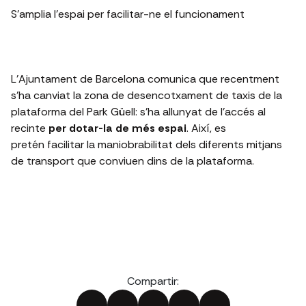
S'amplia l'espai per facilitar-ne el funcionament
L’Ajuntament de Barcelona comunica que recentment
s’ha canviat la zona de desencotxament de taxis de la
plataforma del Park Güell: s'ha allunyat de l'accés al
recinte
per dotar-la de més espai
. Així, es
pretén facilitar la maniobrabilitat dels diferents mitjans
de transport que conviuen dins de la plataforma.
Compartir: