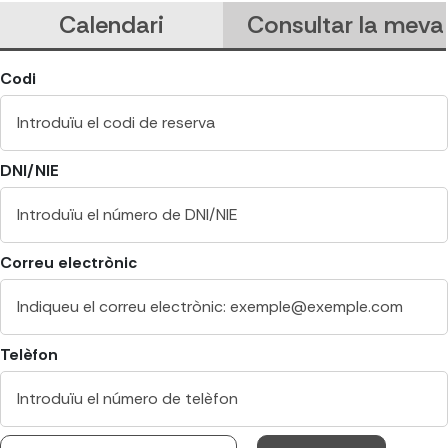
Calendari
Consultar la meva 
Codi
DNI/NIE
Correu electrònic
Telèfon