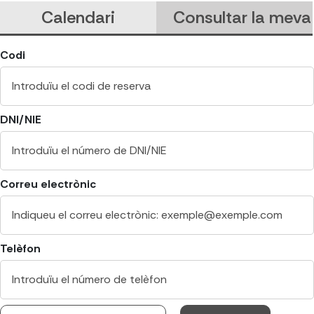
Calendari
Consultar la meva 
Codi
DNI/NIE
Correu electrònic
Telèfon