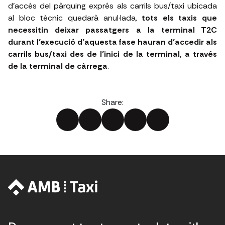
d’accés del pàrquing exprés als carrils bus/taxi ubicada
al bloc tècnic quedarà anul·lada,
tots els taxis que
necessitin deixar passatgers a la terminal T2C
durant l’execució d’aquesta fase hauran d’accedir als
carrils bus/taxi des de l’inici de la terminal, a través
de la terminal de càrrega
.
Share: