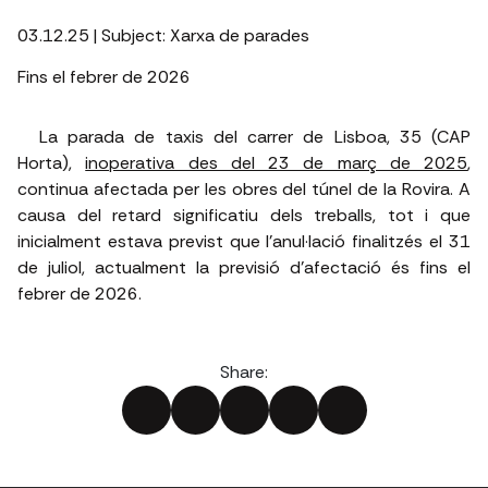
03.12.25
| Subject:
Xarxa de parades
Fins el febrer de 2026
La parada de taxis del carrer de Lisboa, 35 (CAP
Horta),
inoperativa des del 23 de març de 2025
,
continua afectada per les obres del túnel de la Rovira. A
causa del retard significatiu dels treballs, tot i que
inicialment estava previst que l’anul·lació finalitzés el 31
de juliol, actualment la previsió d'afectació és fins el
febrer de 2026.
Share: