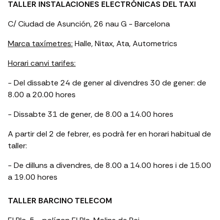
TALLER INSTALACIONES ELECTRÓNICAS DEL TAXI
C/ Ciudad de Asunción, 26 nau G - Barcelona
Marca taxímetres:
Halle, Nitax, Ata, Autometrics
Horari canvi tarifes:
- Del dissabte 24 de gener al divendres 30 de gener: de
8.00 a 20.00 hores
- Dissabte 31 de gener, de 8.00 a 14.00 hores
A partir del 2 de febrer, es podrà fer en horari habitual de
taller:
- De dilluns a divendres, de 8.00 a 14.00 hores i de 15.00
a 19.00 hores
TALLER BARCINO TELECOM