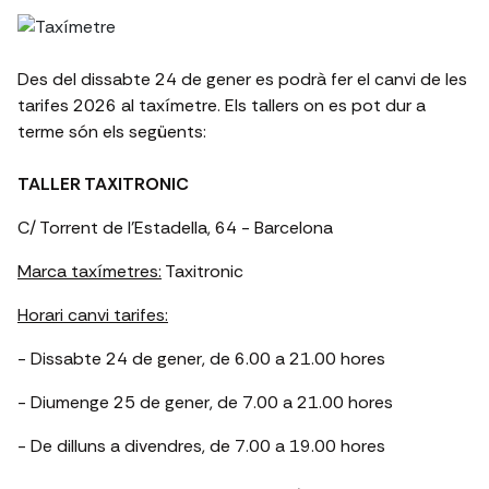
Des del dissabte 24 de gener es podrà fer el canvi de les
tarifes 2026 al taxímetre. Els tallers on es pot dur a
terme són els següents:
TALLER TAXITRONIC
C/ Torrent de l’Estadella, 64 - Barcelona
Marca taxímetres:
Taxitronic
Horari canvi tarifes:
- Dissabte 24 de gener, de 6.00 a 21.00 hores
- Diumenge 25 de gener, de 7.00 a 21.00 hores
- De dilluns a divendres, de 7.00 a 19.00 hores