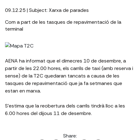
09.12.25
| Subject:
Xarxa de parades
Com a part de les tasques de repavimentació de la
terminal
AENA ha informat que el dimecres 10 de desembre, a
partir de les 22.00 hores, els carrils de taxi (amb reserva i
sense) de la T2C quedaran tancats a causa de les
tasques de repavimentació que ja fa setmanes que
estan en marxa.
S’estima que la reobertura dels carrils tindrà lloc a les
6.00 hores del dijous 11 de desembre.
Share: