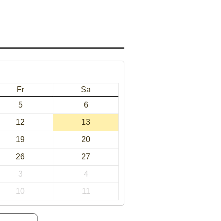
Fr
Sa
5
6
12
13
19
20
26
27
3
4
10
11