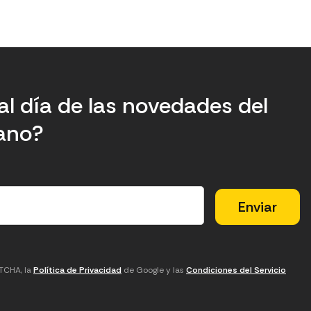
al día de las novedades del
tano?
PTCHA, la
Política de Privacidad
de Google y las
Condiciones del Servicio