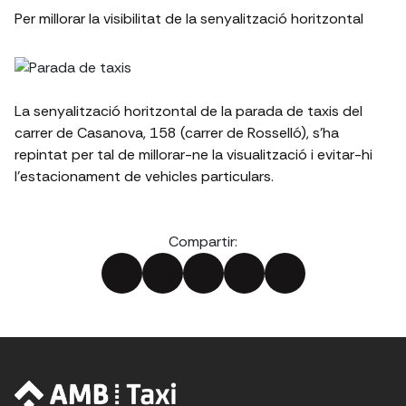
Per millorar la visibilitat de la senyalització horitzontal
La senyalització horitzontal de la parada de taxis del
carrer de Casanova, 158 (carrer de Rosselló), s'ha
repintat per tal de millorar-ne la visualització i evitar-hi
l'estacionament de vehicles particulars.
Compartir: