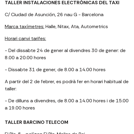
TALLER INSTALACIONES ELECTRÓNICAS DEL TAXI
C/ Ciudad de Asunción, 26 nau G - Barcelona
Marca taxímetres:
Halle, Nitax, Ata, Autometrics
Horari canvi tarifes:
- Del dissabte 24 de gener al divendres 30 de gener: de
8.00 a 20.00 hores
- Dissabte 31 de gener, de 8.00 a 14.00 hores
A partir del 2 de febrer, es podrà fer en horari habitual de
taller:
- De dilluns a divendres, de 8.00 a 14.00 hores i de 15.00
a 19.00 hores
TALLER BARCINO TELECOM