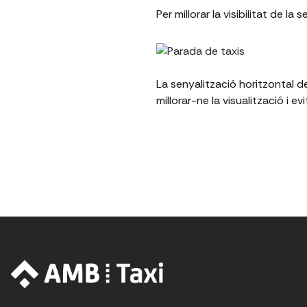
Per millorar la visibilitat de la
La senyalització horitzontal de
millorar-ne la visualització i e