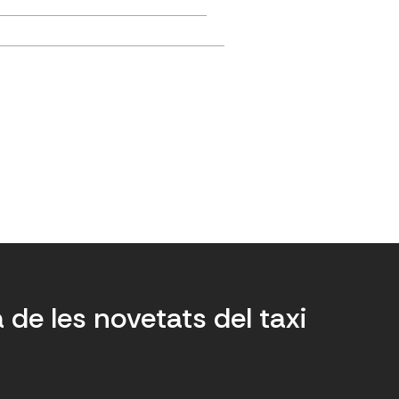
a de les novetats del taxi