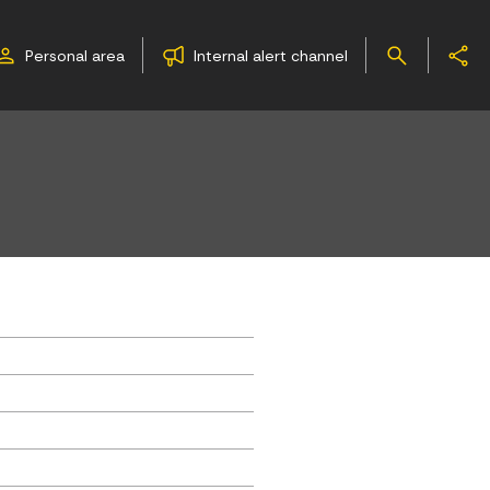
Personal area
Internal alert channel