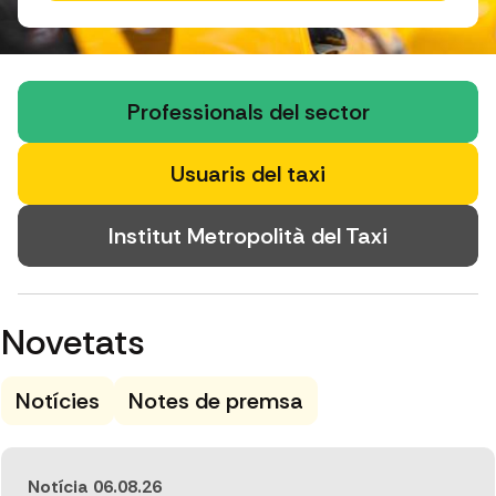
Professionals del sector
Usuaris del taxi
Institut Metropolità del Taxi
Novetats
Notícies
Notes de premsa
Notícia
06.08.26