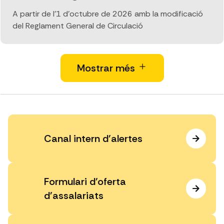
A partir de l’1 d'octubre de 2026 amb la modificació
del Reglament General de Circulació
Mostrar més
Canal intern d'alertes
Formulari d'oferta
d'assalariats