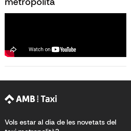
metropolità
Vols estar al dia de les novetats del