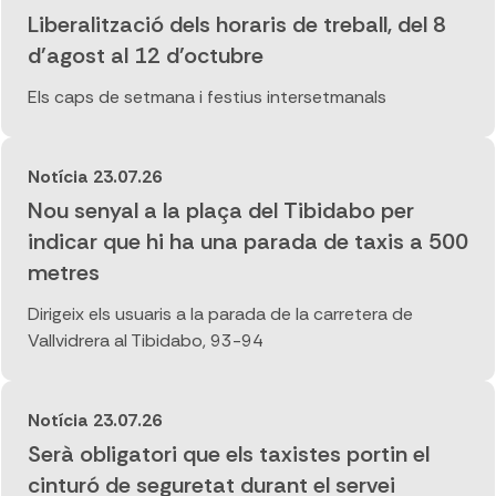
Liberalització dels horaris de treball, del 8
d'agost al 12 d'octubre
Els caps de setmana i festius intersetmanals
Notícia
23.07.26
Nou senyal a la plaça del Tibidabo per
indicar que hi ha una parada de taxis a 500
metres
Dirigeix els usuaris a la parada de la carretera de
Vallvidrera al Tibidabo, 93-94
Notícia
23.07.26
Serà obligatori que els taxistes portin el
cinturó de seguretat durant el servei