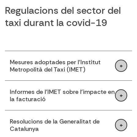
Regulacions del sector del
taxi durant la covid-19
Mesures adoptades per l'Institut
Metropolità del Taxi (IMET)
Informes de l'IMET sobre l'impacte en
la facturació
Resolucions de la Generalitat de
Catalunya