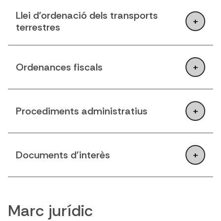
Llei d'ordenació dels transports
terrestres
Ordenances fiscals
Procediments administratius
Documents d'interès
Marc jurídic