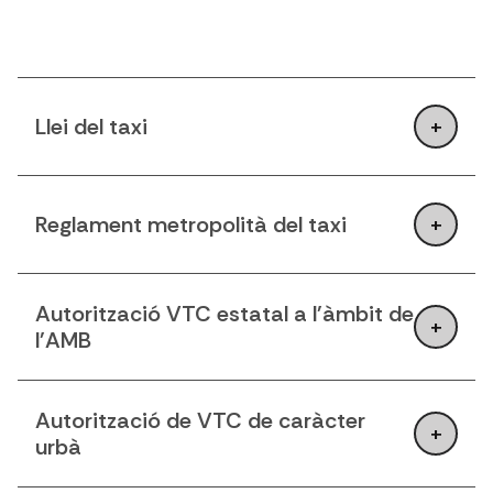
Llei del taxi
Reglament metropolità del taxi
Autorització VTC estatal a l'àmbit de
l'AMB
Autorització de VTC de caràcter
urbà