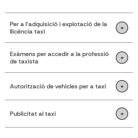
Per a l'adquisició i explotació de la
llicència taxi
Exàmens per accedir a la professió
de taxista
Autorització de vehicles per a taxi
Publicitat al taxi