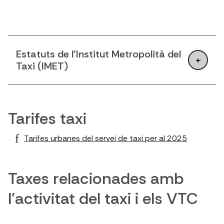
Estatuts de l'Institut Metropolità del
Taxi (IMET)
Tarifes taxi
Tarifes urbanes del servei de taxi per al 2025
Taxes relacionades amb
l'activitat del taxi i els VTC