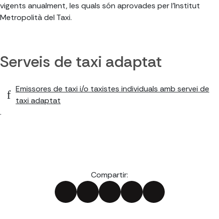
vigents anualment, les quals són aprovades per l'Institut
Metropolità del Taxi.
Serveis de taxi adaptat
Emissores de taxi i/o taxistes individuals amb servei de
taxi adaptat
.
Compartir: