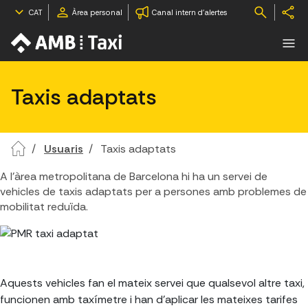
CAT
Àrea personal
Canal intern d'alertes
Taxis adaptats
Usuaris
Taxis adaptats
A l'àrea metropolitana de Barcelona hi ha un servei de
vehicles de taxis adaptats per a persones amb problemes de
mobilitat reduïda.
Aquests vehicles fan el mateix servei que qualsevol altre taxi,
funcionen amb taxímetre i han d'aplicar les mateixes tarifes