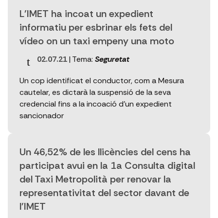
L'IMET ha incoat un expedient
informatiu per esbrinar els fets del
vídeo on un taxi empeny una moto
02.07.21
| Tema:
Seguretat
Un cop identificat el conductor, com a Mesura
cautelar, es dictarà la suspensió de la seva
credencial fins a la incoació d'un expedient
sancionador
Un 46,52% de les llicències del cens ha
participat avui en la 1a Consulta digital
del Taxi Metropolità per renovar la
representativitat del sector davant de
l'IMET