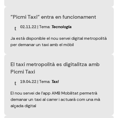
"Picmi Taxi" entra en funcionament
02.11.22
| Tema:
Tecnologia
Ja està disponible el nou servei digital metropolità
per demanar un taxi amb el mòbil
El taxi metropolità es digitalitza amb
Picmi Taxi
19.04.22
| Tema:
Taxi
El nou servei de l'app AMB Mobilitat permetrà
demanar un taxi al carrer i actuarà com una mà
alçada digital