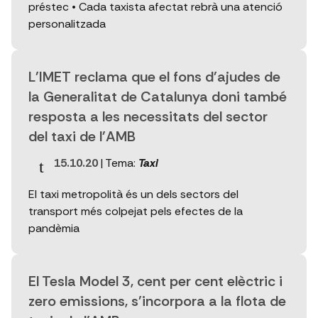
préstec • Cada taxista afectat rebrà una atenció
personalitzada
L'IMET reclama que el fons d'ajudes de
la Generalitat de Catalunya doni també
resposta a les necessitats del sector
del taxi de l'AMB
15.10.20
| Tema:
Taxi
El taxi metropolità és un dels sectors del
transport més colpejat pels efectes de la
pandèmia
El Tesla Model 3, cent per cent elèctric i
zero emissions, s'incorpora a la flota de