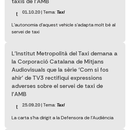
taxis de l'AMB
01.10.20
| Tema:
Taxi
L'autonomia d'aquest vehicle s'adapta molt bé al
servei de taxi
L'Institut Metropolità del Taxi demana a
la Corporació Catalana de Mitjans
Audiovisuals que la sèrie ‘Com si fos
ahir' de TV3 rectifiqui expressions
adverses sobre el servei de taxi de
l'AMB
25.09.20
| Tema:
Taxi
La carta s'ha dirigit a la Defensora de l'Audiència