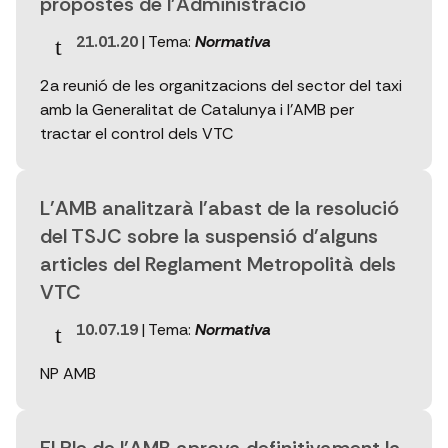
propostes de l'Administració
21.01.20
| Tema:
Normativa
2a reunió de les organitzacions del sector del taxi
amb la Generalitat de Catalunya i l'AMB per
tractar el control dels VTC
L'AMB analitzarà l'abast de la resolució
del TSJC sobre la suspensió d'alguns
articles del Reglament Metropolità dels
VTC
10.07.19
| Tema:
Normativa
NP AMB