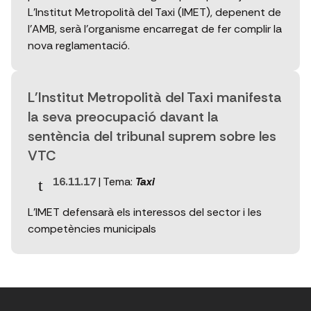
L'Institut Metropolità del Taxi (IMET), depenent de
l'AMB, serà l'organisme encarregat de fer complir la
nova reglamentació.
L'Institut Metropolità del Taxi manifesta
la seva preocupació davant la
sentència del tribunal suprem sobre les
VTC
16.11.17
| Tema:
Taxi
L'IMET defensarà els interessos del sector i les
competències municipals