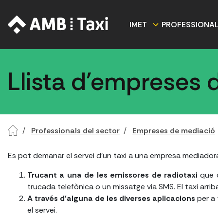
IMET
PROFESSIONA
Llista d'empreses 
Professionals del sector
Empreses de mediació
Es pot demanar el servei d'un taxi a una empresa mediador
Trucant a una de les emissores de radiotaxi
que o
trucada telefònica o un missatge via SMS. El taxi arr
A través d'alguna de les diverses aplicacions
per a
el servei.