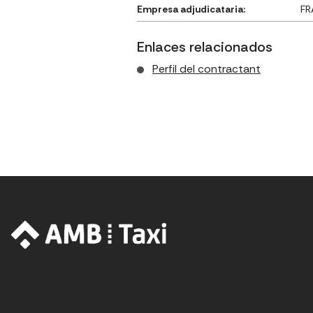
Empresa adjudicataria:
FR
Enlaces relacionados
Perfil del contractant