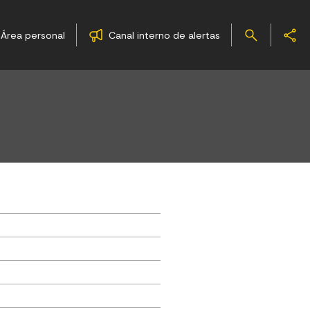
Área personal
Canal interno de alertas