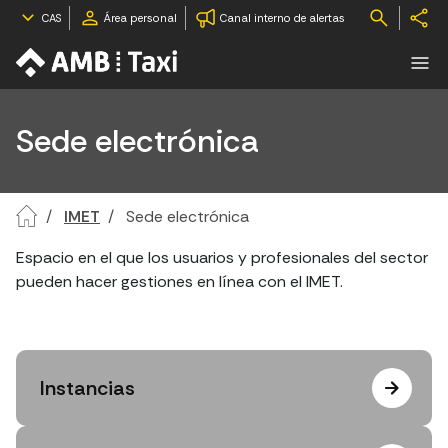
CAS
Área personal
Canal interno de alertas
Sede electrónica
IMET
Sede electrónica
Espacio en el que los usuarios y profesionales del sector
pueden hacer gestiones en línea con el IMET.
Instancias