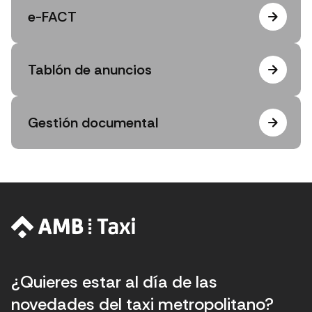
e-FACT
Tablón de anuncios
Gestión documental
¿Quieres estar al día de las
novedades del taxi metropolitano?