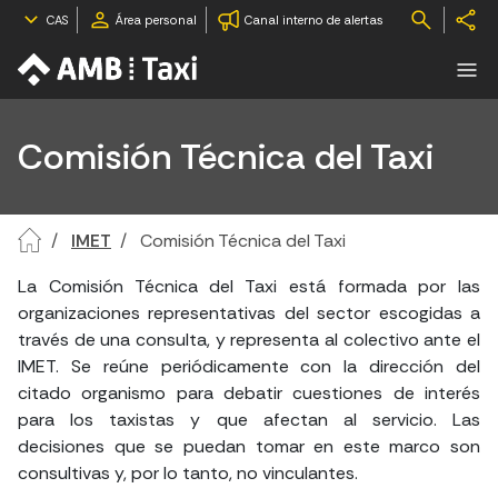
CAS
Área personal
Canal interno de alertas
Comisión Técnica del Taxi
IMET
Comisión Técnica del Taxi
La Comisión Técnica del Taxi está formada por las
organizaciones representativas del sector escogidas a
través de una consulta, y representa al colectivo ante el
IMET. Se reúne periódicamente con la dirección del
citado organismo para debatir cuestiones de interés
para los taxistas y que afectan al servicio. Las
decisiones que se puedan tomar en este marco son
consultivas y, por lo tanto, no vinculantes.