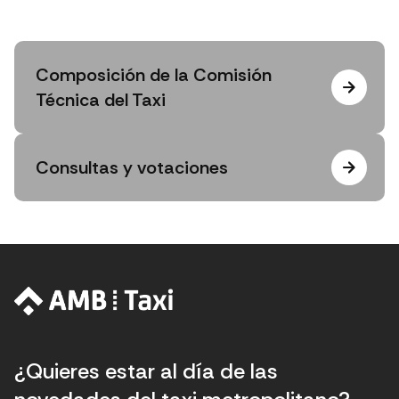
Composición de la Comisión
Técnica del Taxi
Consultas y votaciones
¿Quieres estar al día de las