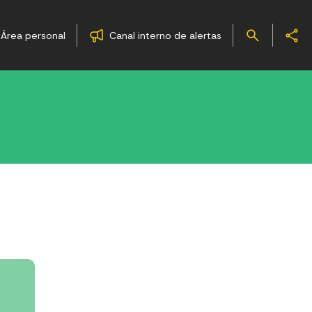
Área personal
Canal interno de alertas