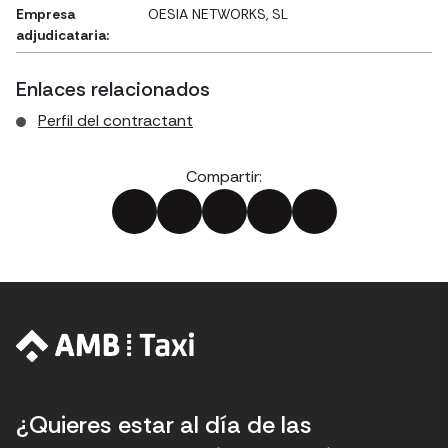
Empresa
OESIA NETWORKS, SL
adjudicataria:
Enlaces relacionados
Perfil del contractant
Compartir:
¿Quieres estar al día de las