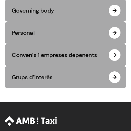
Governing body
Personal
Convenis i empreses depenents
Grups d'interès