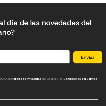
al día de las novedades del
tano?
PTCHA, la
Política de Privacidad
de Google y las
Condiciones del Servicio