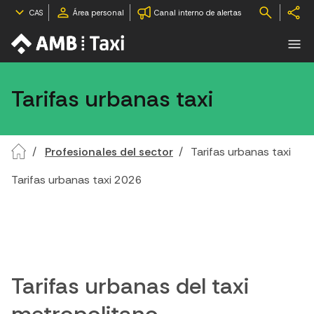
CAS
Área personal
Canal interno de alertas
Tarifas urbanas taxi
Profesionales del sector
Tarifas urbanas taxi
Tarifas urbanas taxi 2026
Tarifas urbanas del taxi