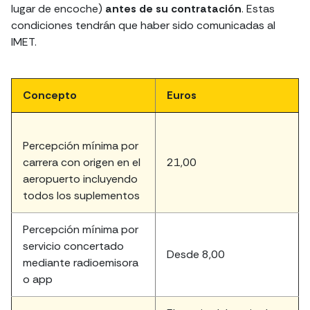
lugar de encoche)
antes de su contratación
. Estas
condiciones tendrán que haber sido comunicadas al
IMET.
Concepto
Euros
Percepción mínima por
carrera con origen en el
21,00
aeropuerto incluyendo
todos los suplementos
Percepción mínima por
servicio concertado
Desde 8,00
mediante radioemisora
o app