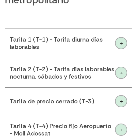
metropolitano
Tarifa 1 (T-1) - Tarifa diurna días
laborables
Tarifa 2 (T-2) - Tarifa días laborables
nocturna, sábados y festivos
Tarifa de precio cerrado (T-3)
Tarifa 4 (T-4) Precio fijo Aeropuerto
- Moll Adossat