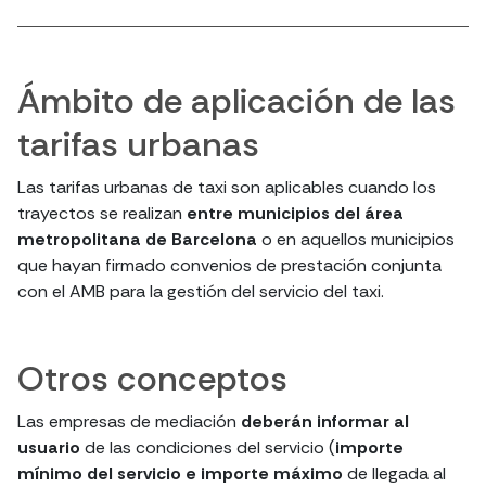
Ámbito de aplicación de las
tarifas urbanas
Las tarifas urbanas de taxi son aplicables cuando los
trayectos se realizan
entre municipios del área
metropolitana de Barcelona
o en aquellos municipios
que hayan firmado convenios de prestación conjunta
con el AMB para la gestión del servicio del taxi.
Otros conceptos
Las empresas de mediación
deberán informar al
usuario
de las condiciones del servicio (
importe
mínimo del servicio e importe máximo
de llegada al