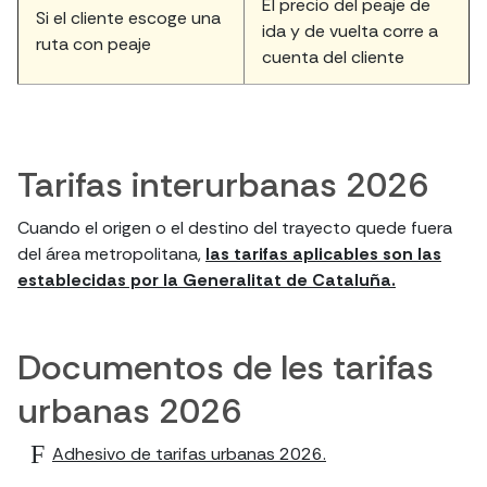
El precio del peaje de
Si el cliente escoge una
ida y de vuelta corre a
ruta con peaje
cuenta del cliente
Tarifas interurbanas 2026
Cuando el origen o el destino del trayecto quede fuera
del área metropolitana,
las tarifas aplicables son las
establecidas por la Generalitat de Cataluña.
Documentos de les tarifas
urbanas 2026
Adhesivo de tarifas urbanas 2026.