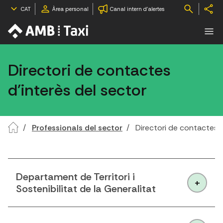
CAT
Àrea personal
Canal intern d'alertes
Directori de contactes
d'interès del sector
Professionals del sector
Directori de contactes d
Departament de Territori i
Sostenibilitat de la Generalitat