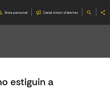
Àrea personal
Canal intern d'alertes
o estiguin a