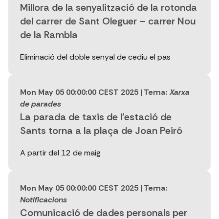
Millora de la senyalització de la rotonda
del carrer de Sant Oleguer – carrer Nou
de la Rambla
Eliminació del doble senyal de cediu el pas
Mon May 05 00:00:00 CEST 2025
| Tema:
Xarxa
de parades
La parada de taxis de l'estació de
Sants torna a la plaça de Joan Peiró
A partir del 12 de maig
Mon May 05 00:00:00 CEST 2025
| Tema:
Notificacions
Comunicació de dades personals per