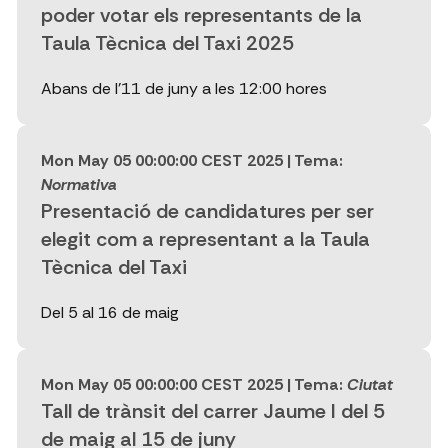
poder votar els representants de la
Taula Tècnica del Taxi 2025
Abans de l'11 de juny a les 12:00 hores
Mon May 05 00:00:00 CEST 2025
| Tema:
Normativa
Presentació de candidatures per ser
elegit com a representant a la Taula
Tècnica del Taxi
Del 5 al 16 de maig
Mon May 05 00:00:00 CEST 2025
| Tema:
Ciutat
Tall de trànsit del carrer Jaume I del 5
de maig al 15 de juny