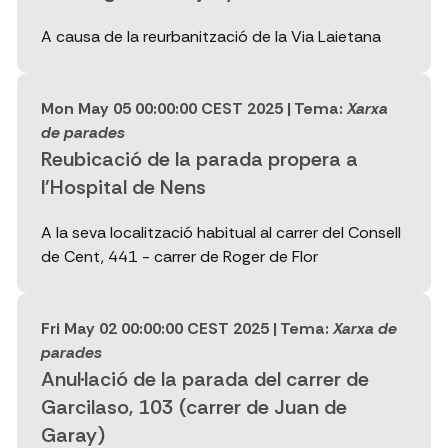
A causa de la reurbanització de la Via Laietana
Mon May 05 00:00:00 CEST 2025
| Tema:
Xarxa
de parades
Reubicació de la parada propera a
l'Hospital de Nens
A la seva localització habitual al carrer del Consell
de Cent, 441 - carrer de Roger de Flor
Fri May 02 00:00:00 CEST 2025
| Tema:
Xarxa de
parades
Anul·lació de la parada del carrer de
Garcilaso, 103 (carrer de Juan de
Garay)