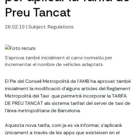
Preu Tancat
26.02.19
| Subject:
Regulations
S'aprova també inicialment el canvi normatiu per
incrementar el nombre de vehicles adaptats
El Ple del Consell Metropolità de l'AMB ha aprovat també
inicialment la modificació d'alguns articles del Reglament
Metropolità del Taxi que permetrà incorporar la TARIFA
DE PREU TANCAT als sistema tarifari del servei de taxi de
l'àrea metropolitana de Barcelona.
Aquesta nova tarifa, com ja es va informar, s'aplicarà
únicament a través de les apps que existeixen en el