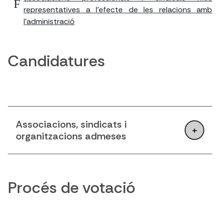
representatives a l'efecte de les relacions amb
l'administració
Candidatures
Associacions, sindicats i
organitzacions admeses
Procés de votació