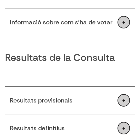
Informació sobre com s'ha de votar
Resultats de la Consulta
Resultats provisionals
Resultats definitius