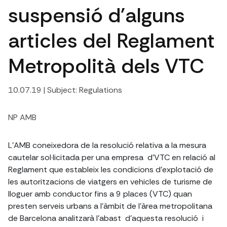
suspensió d'alguns
articles del Reglament
Metropolità dels VTC
10.07.19
| Subject:
Regulations
NP AMB
L'AMB coneixedora de la resolució relativa a la mesura
cautelar sol·licitada per una empresa d'VTC en relació al
Reglament que estableix les condicions d'explotació de
les autoritzacions de viatgers en vehicles de turisme de
lloguer amb conductor fins a 9 places (VTC) quan
presten serveis urbans a l'àmbit de l'àrea metropolitana
de Barcelona analitzarà l'abast d'aquesta resolució i