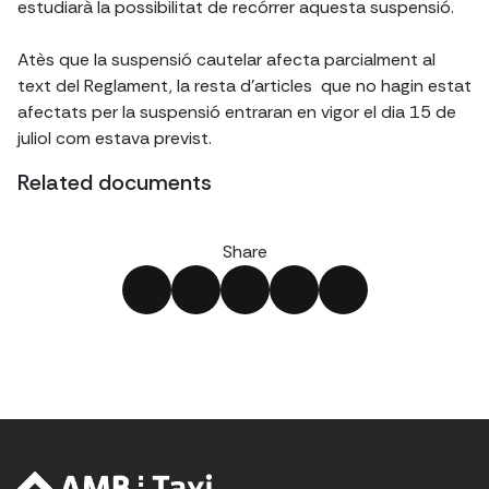
estudiarà la possibilitat de recórrer aquesta suspensió.
Atès que la suspensió cautelar afecta parcialment al
text del Reglament, la resta d'articles que no hagin estat
afectats per la suspensió entraran en vigor el dia 15 de
juliol com estava previst.
Related documents
Share