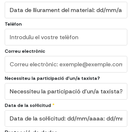
Telèfon
Correu electrònic
Necessiteu la participació d'un/a taxista?
Data de la sol·licitud
*