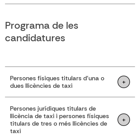
Programa de les
candidatures
Persones físiques titulars d'una o
dues llicències de taxi
Persones jurídiques titulars de
llicència de taxi i persones físiques
titulars de tres o més llicències de
taxi