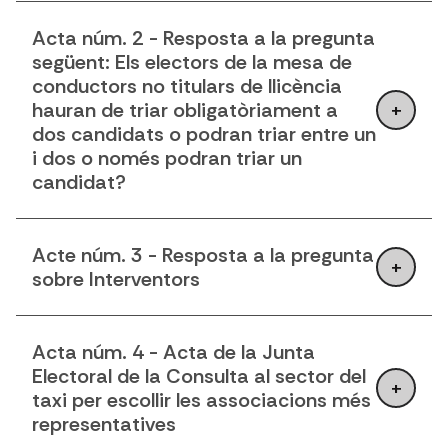
Acta núm. 2 - Resposta a la pregunta
següent: Els electors de la mesa de
conductors no titulars de llicència
hauran de triar obligatòriament a
dos candidats o podran triar entre un
i dos o només podran triar un
candidat?
Acte núm. 3 - Resposta a la pregunta
sobre Interventors
Acta núm. 4 - Acta de la Junta
Electoral de la Consulta al sector del
taxi per escollir les associacions més
representatives