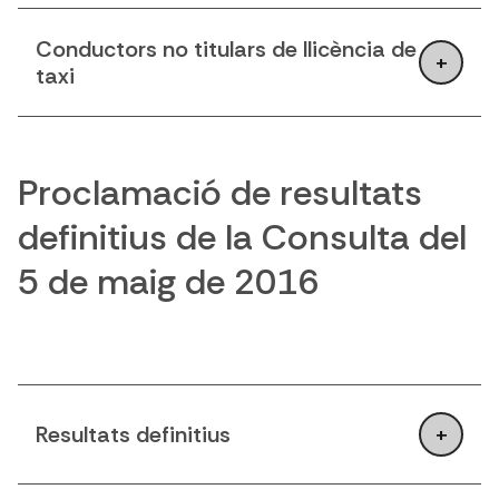
Conductors no titulars de llicència de
taxi
Proclamació de resultats
definitius de la Consulta del
5 de maig de 2016
Resultats definitius