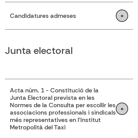
Candidatures admeses
Junta electoral
Acta núm. 1 - Constitució de la
Junta Electoral prevista en les
Normes de la Consulta per escollir les
associacions professionals i sindicals
més representatives en l'Institut
Metropolità del Taxi