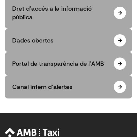
Dret d'accés a la informació
pública
Dades obertes
Portal de transparència de l'AMB
Canal intern d'alertes