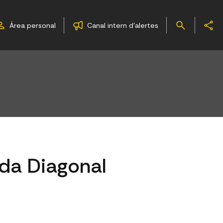
Àrea personal
Canal intern d'alertes
uda Diagonal