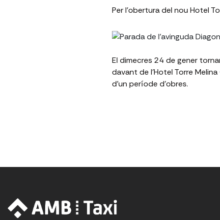
Per l'obertura del nou Hotel To
El dimecres 24 de gener torna
davant de l'Hotel Torre Melina 
d'un període d'obres.