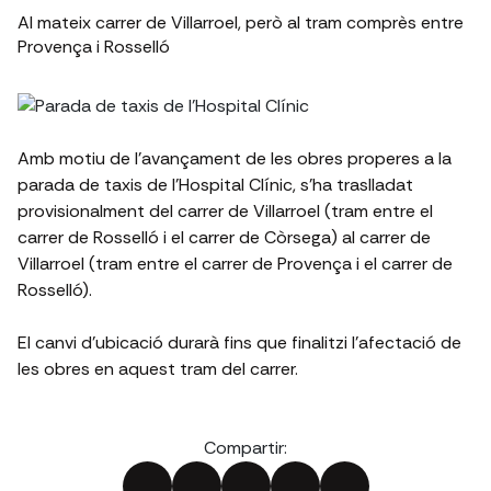
Al mateix carrer de Villarroel, però al tram comprès entre
Provença i Rosselló
Amb motiu de l'avançament de les obres properes a la
parada de taxis de l'Hospital Clínic, s'ha traslladat
provisionalment del carrer de Villarroel (tram entre el
carrer de Rosselló i el carrer de Còrsega) al carrer de
Villarroel (tram entre el carrer de Provença i el carrer de
Rosselló).
El canvi d'ubicació durarà fins que finalitzi l'afectació de
les obres en aquest tram del carrer.
Compartir: