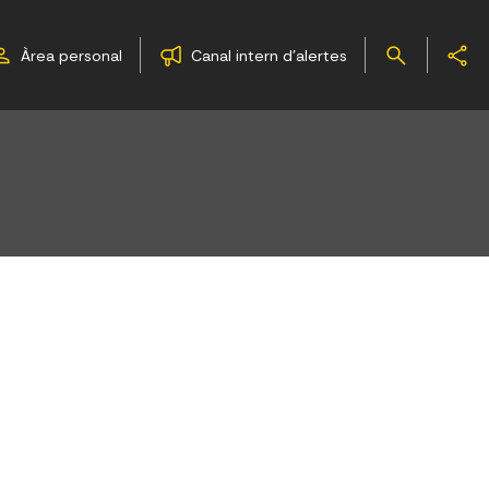
Àrea personal
Canal intern d'alertes