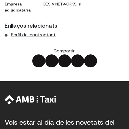
Empresa
OESIA NETWORKS, sl
adjudicatària:
Enllaços relacionats
Perfil del contractant
Compartir:
Vols estar al dia de les novetats del