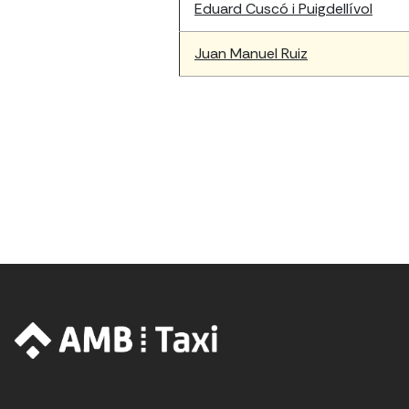
Eduard Cuscó i Puigdellívol
Juan Manuel Ruiz