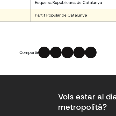
Esquerra Republicana de Catalunya
Partit Popular de Catalunya
Compartir
Vols estar al di
metropolità?