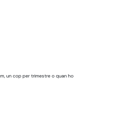
nim, un cop per trimestre o quan ho