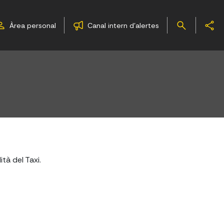
Àrea personal
Canal intern d'alertes
tà del Taxi.