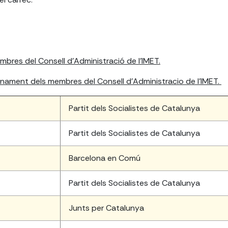
res del Consell d'Administració de l'IMET.
nament dels membres del Consell d'Administracio de l'IMET.
Partit dels Socialistes de Catalunya
Partit dels Socialistes de Catalunya
Barcelona en Comú
Partit dels Socialistes de Catalunya
Junts per Catalunya