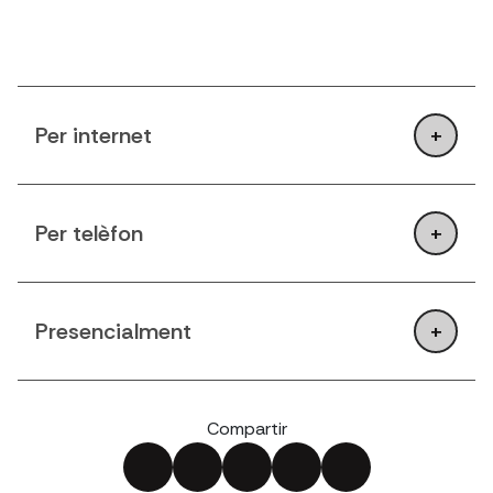
Per internet
Per telèfon
Presencialment
Compartir