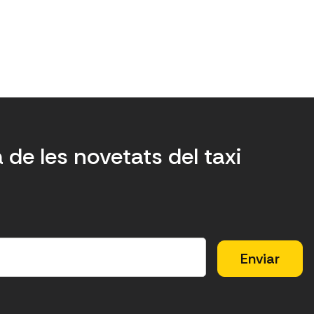
a de les novetats del taxi