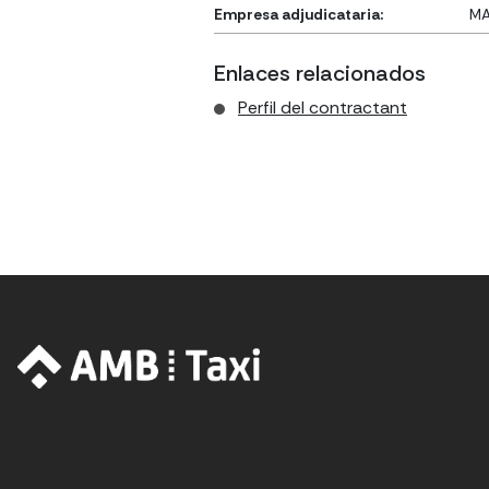
Empresa adjudicataria:
MA
Enlaces relacionados
Perfil del contractant