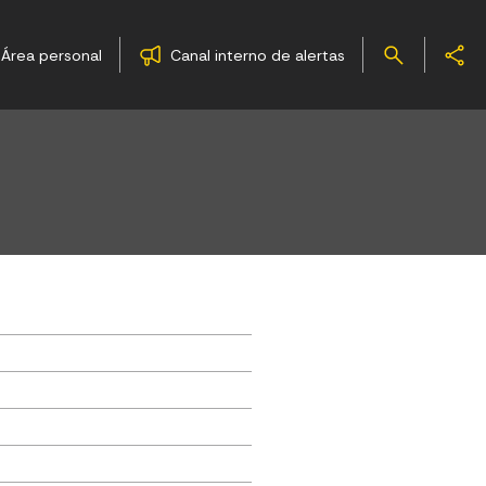
Área personal
Canal interno de alertas